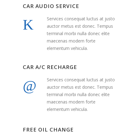
CAR AUDIO SERVICE
Services consequat luctus at justo
auctor metus est donec. Tempus
terminal morbi nulla donec elite
maecenas modern forte
elementum vehicula.
CAR A/C RECHARGE
Services consequat luctus at justo
auctor metus est donec. Tempus
terminal morbi nulla donec elite
maecenas modern forte
elementum vehicula.
FREE OIL CHANGE