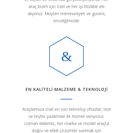
araç bizim için özel ve her işi titizlikle ele
alıyoruz. Müşteri memnuniyeti ve güveni,
önceliğimizdir.
EN KALİTELİ MALZEME & TEKNOLOJİ
Araçlarınıza özel en son teknoloji cihazlar, test
ve teşhis yazılımları ile hizmet veriyoruz.
Uzman ekibimiz, her marka ve model araçta
doğru ve etkili çözümler sunmak için