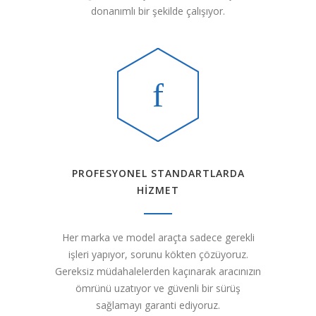
donanımlı bir şekilde çalışıyor.
PROFESYONEL STANDARTLARDA
HİZMET
Her marka ve model araçta sadece gerekli
işleri yapıyor, sorunu kökten çözüyoruz.
Gereksiz müdahalelerden kaçınarak aracınızın
ömrünü uzatıyor ve güvenli bir sürüş
sağlamayı garanti ediyoruz.