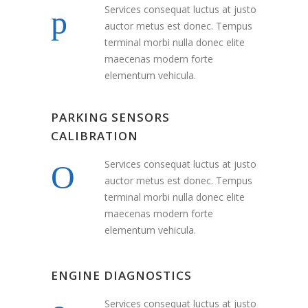
Services consequat luctus at justo
auctor metus est donec. Tempus
terminal morbi nulla donec elite
maecenas modern forte
elementum vehicula.
PARKING SENSORS
CALIBRATION
Services consequat luctus at justo
auctor metus est donec. Tempus
terminal morbi nulla donec elite
maecenas modern forte
elementum vehicula.
ENGINE DIAGNOSTICS
Services consequat luctus at justo