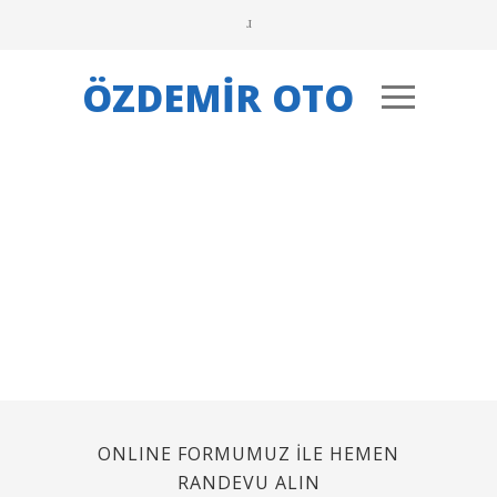
ÖZDEMİR OTO
ONLINE FORMUMUZ İLE HEMEN
RANDEVU ALIN