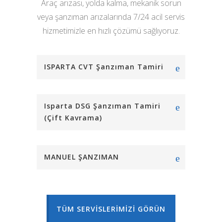
Araç arızası, yolda kalma, mekanik sorun
veya şanzıman arızalarında 7/24 acil servis
hizmetimizle en hızlı çözümü sağlıyoruz.
ISPARTA CVT Şanzıman Tamiri
Isparta DSG Şanzıman Tamiri
(Çift Kavrama)
MANUEL ŞANZIMAN
TÜM SERVİSLERİMİZİ GÖRÜN