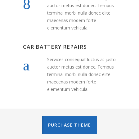
auctor metus est donec. Tempus
terminal morbi nulla donec elite
maecenas modern forte
elementum vehicula.
CAR BATTERY REPAIRS
Services consequat luctus at justo
auctor metus est donec. Tempus
terminal morbi nulla donec elite
maecenas modern forte
elementum vehicula.
PURCHASE THEME