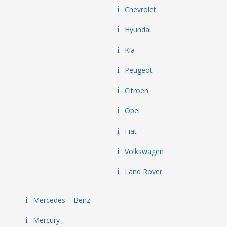
Chevrolet
Hyundai
Kia
Peugeot
Citroen
Opel
Fiat
Volkswagen
Land Rover
Mercedes – Benz
Mercury