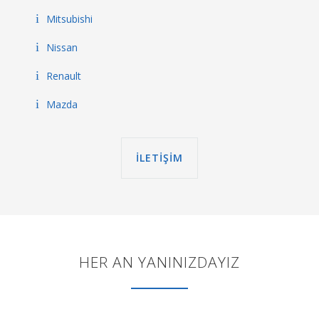
Mitsubishi
Nissan
Renault
Mazda
İLETİŞİM
HER AN YANINIZDAYIZ