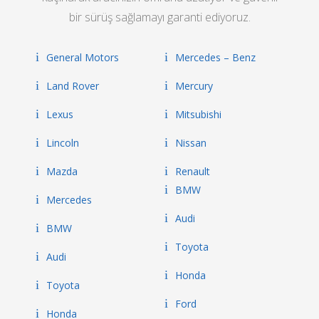
bir sürüş sağlamayı garanti ediyoruz.
General Motors
Mercedes – Benz
Land Rover
Mercury
Lexus
Mitsubishi
Lincoln
Nissan
Mazda
Renault
BMW
Mercedes
Audi
BMW
Toyota
Audi
Honda
Toyota
Ford
Honda